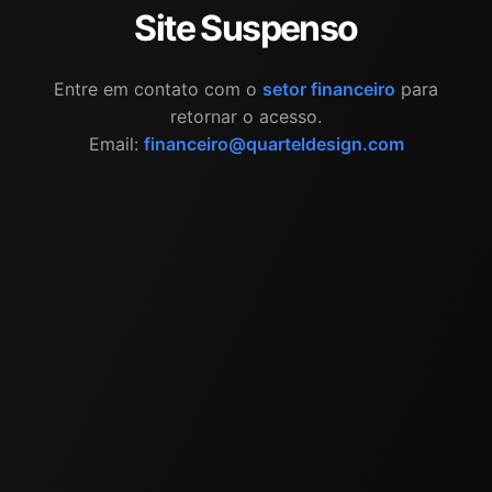
Site Suspenso
Entre em contato com o
setor financeiro
para
retornar o acesso.
Email:
financeiro@quarteldesign.com