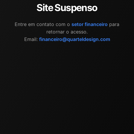
Site Suspenso
Entre em contato com o
setor financeiro
para
retornar o acesso.
Email:
financeiro@quarteldesign.com