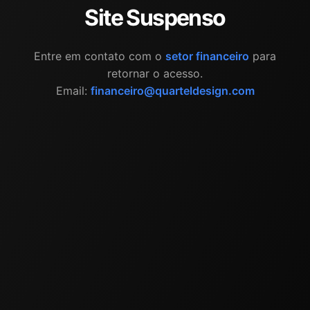
Site Suspenso
Entre em contato com o
setor financeiro
para
retornar o acesso.
Email:
financeiro@quarteldesign.com