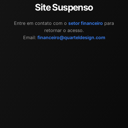
Site Suspenso
Entre em contato com o
setor financeiro
para
retornar o acesso.
Email:
financeiro@quarteldesign.com