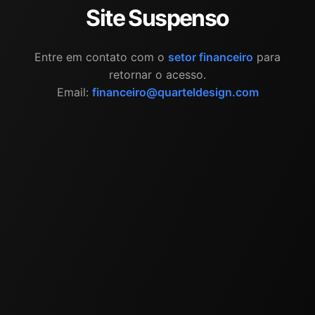
Site Suspenso
Entre em contato com o
setor financeiro
para
retornar o acesso.
Email:
financeiro@quarteldesign.com