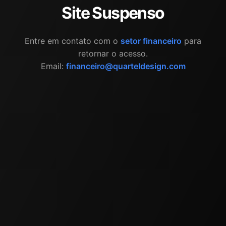
Site Suspenso
Entre em contato com o
setor financeiro
para
retornar o acesso.
Email:
financeiro@quarteldesign.com