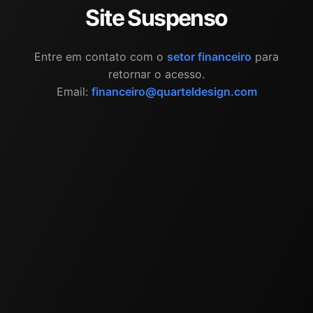
Site Suspenso
Entre em contato com o
setor financeiro
para
retornar o acesso.
Email:
financeiro@quarteldesign.com