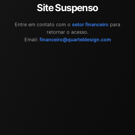
Site Suspenso
Entre em contato com o
setor financeiro
para
retornar o acesso.
Email:
financeiro@quarteldesign.com