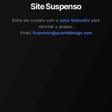
Site Suspenso
Entre em contato com o
setor financeiro
para
retornar o acesso.
Email:
financeiro@quarteldesign.com