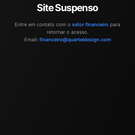
Site Suspenso
Entre em contato com o
setor financeiro
para
retornar o acesso.
Email:
financeiro@quarteldesign.com